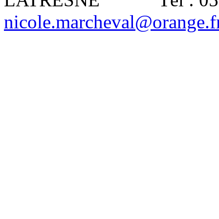
nicole.marcheval@orange.f